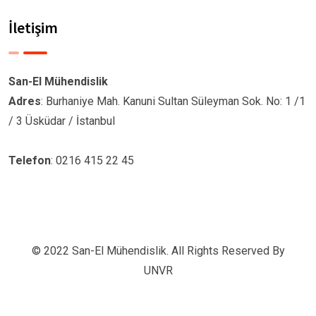
İletişim
San-El Mühendislik
Adres
: Burhaniye Mah. Kanuni Sultan Süleyman Sok. No: 1 /1
/ 3 Üsküdar / İstanbul
Telefon
: 0216 415 22 45
© 2022 San-El Mühendislik. All Rights Reserved By
UNVR