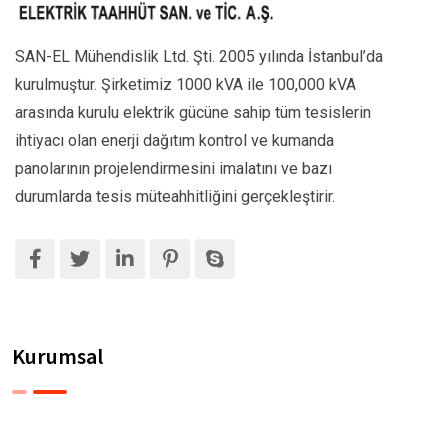
SAN-EL Mühendislik Ltd. Şti. 2005 yılında İstanbul’da
kurulmuştur. Şirketimiz 1000 kVA ile 100,000 kVA
arasında kurulu elektrik gücüne sahip tüm tesislerin
ihtiyacı olan enerji dağıtım kontrol ve kumanda
panolarının projelendirmesini imalatını ve bazı
durumlarda tesis müteahhitliğini gerçekleştirir.
Kurumsal