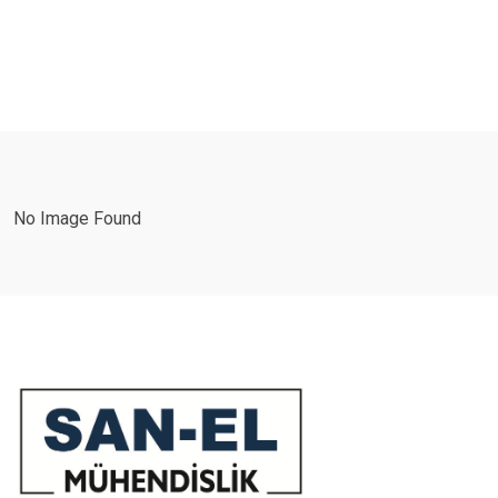
No Image Found