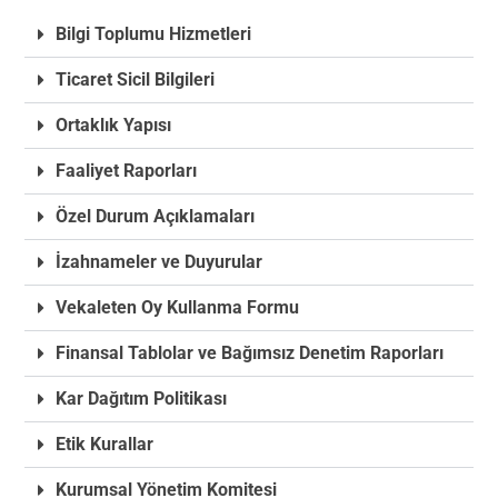
Bilgi Toplumu Hizmetleri
Ticaret Sicil Bilgileri
Ortaklık Yapısı
Faaliyet Raporları
Özel Durum Açıklamaları
İzahnameler ve Duyurular
Vekaleten Oy Kullanma Formu
Finansal Tablolar ve Bağımsız Denetim Raporları
Kar Dağıtım Politikası
Etik Kurallar
Kurumsal Yönetim Komitesi