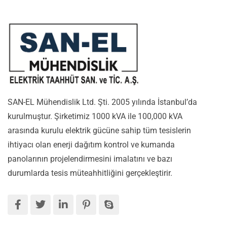
SAN-EL Mühendislik Ltd. Şti. 2005 yılında İstanbul’da
kurulmuştur. Şirketimiz 1000 kVA ile 100,000 kVA
arasında kurulu elektrik gücüne sahip tüm tesislerin
ihtiyacı olan enerji dağıtım kontrol ve kumanda
panolarının projelendirmesini imalatını ve bazı
durumlarda tesis müteahhitliğini gerçekleştirir.