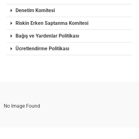
Denetim Komitesi
Riskin Erken Saptanma Komitesi
Bağış ve Yardımlar Politikası
Ücretlendirme Politikası
No Image Found